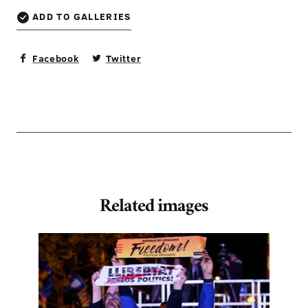
ADD TO GALLERIES
Facebook
Twitter
Related images