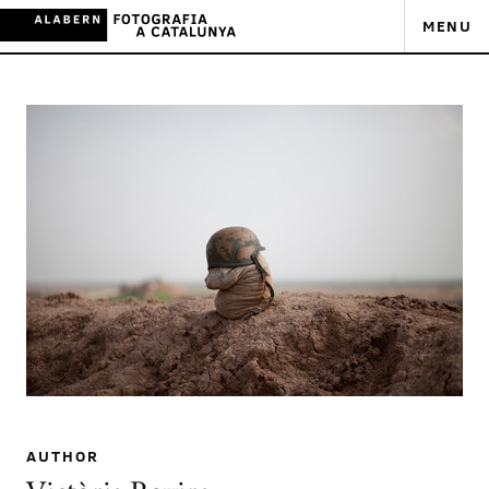
MENU
AUTHOR