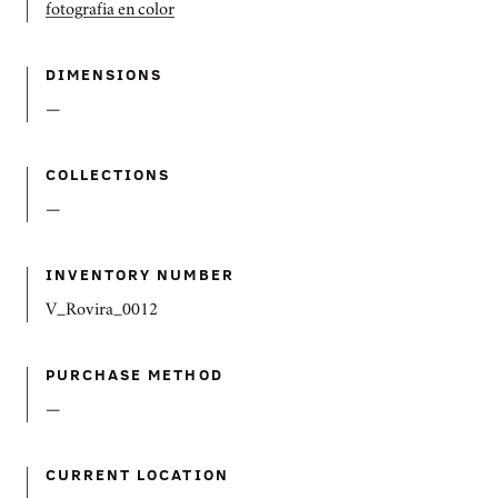
fotografia en color
DIMENSIONS
—
COLLECTIONS
—
INVENTORY NUMBER
V_Rovira_0012
PURCHASE METHOD
—
CURRENT LOCATION