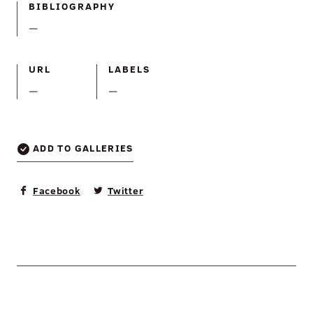
BIBLIOGRAPHY
—
URL
LABELS
—
—
ADD TO GALLERIES
Facebook
Twitter