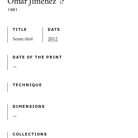
Omar Jiménez
1981
TITLE
DATE
Sense títol
2012
DATE OF THE PRINT
—
TECHNIQUE
DIMENSIONS
—
COLLECTIONS