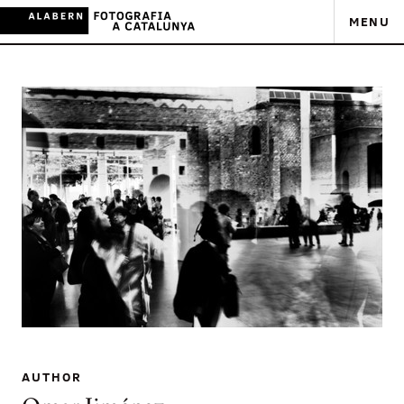
MENU
AUTHOR