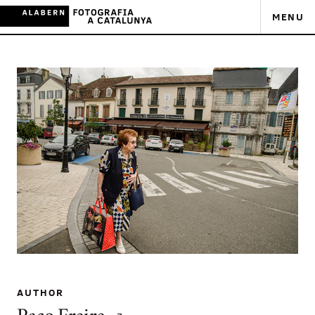
MENU
AUTHOR