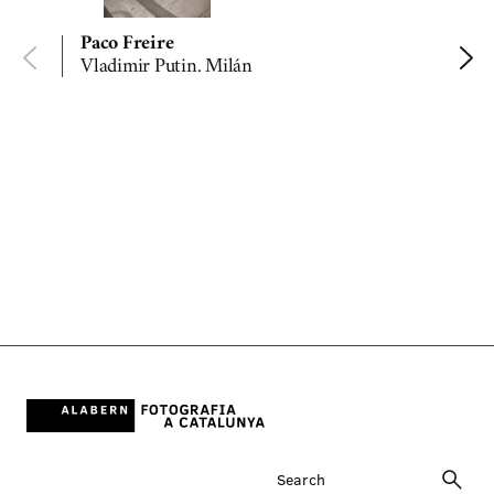
Paco Freire
Vladimir Putin. Milán