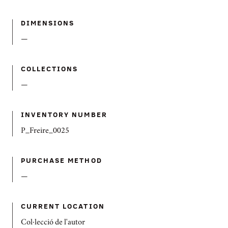
DIMENSIONS
—
COLLECTIONS
—
INVENTORY NUMBER
P_Freire_0025
PURCHASE METHOD
—
CURRENT LOCATION
Col·lecció de l'autor