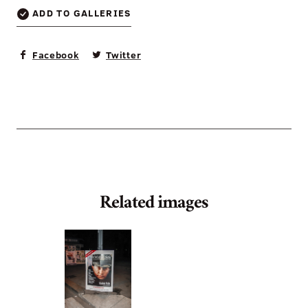
ADD TO GALLERIES
Facebook
Twitter
Related images