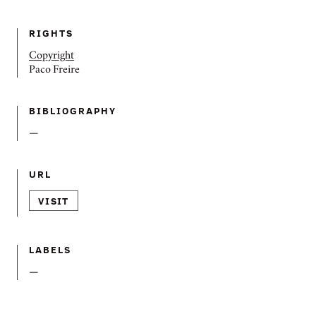
RIGHTS
Copyright
Paco Freire
BIBLIOGRAPHY
—
URL
VISIT
LABELS
—