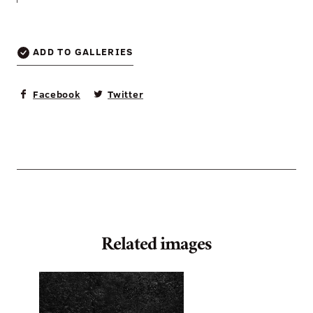
ADD TO GALLERIES
Facebook
Twitter
Related images