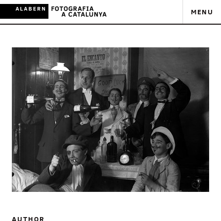
MENU
AUTHOR