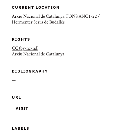
CURRENT LOCATION
Arxiu Nacional de Catalunya. FONS ANC1-22 /
Hermenter Serra de Budallés
RIGHTS
CC (by-nc-nd)
Arxiu Nacional de Catalunya
BIBLIOGRAPHY
—
URL
VISIT
LABELS