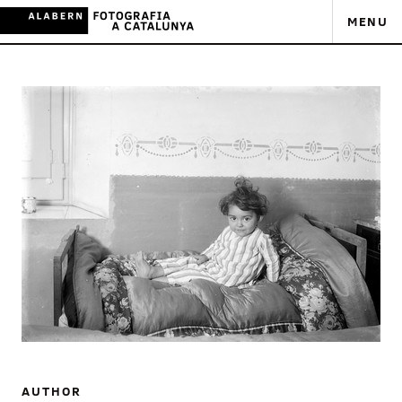
MENU
AUTHOR