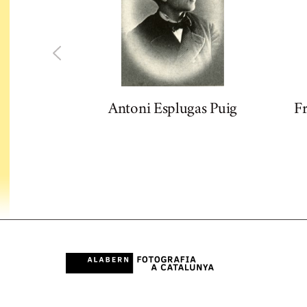
Antoni Esplugas Puig
Fr