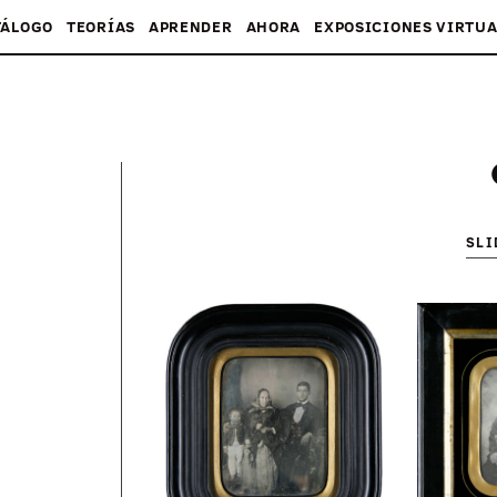
TÁLOGO
TEORÍAS
APRENDER
AHORA
EXPOSICIONES VIRTUA
SL