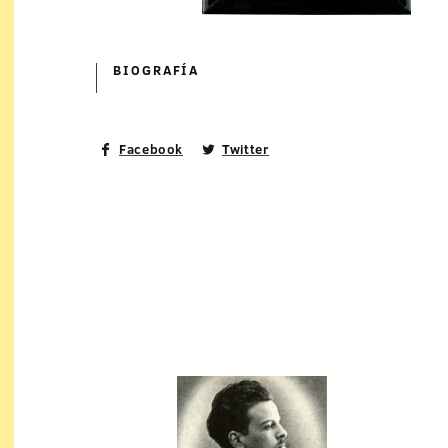
BIOGRAFÍ­A
Facebook
Twitter