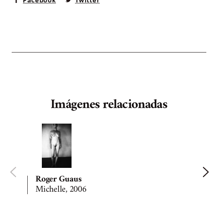
Imágenes relacionadas
Roger Guaus
Michelle, 2006