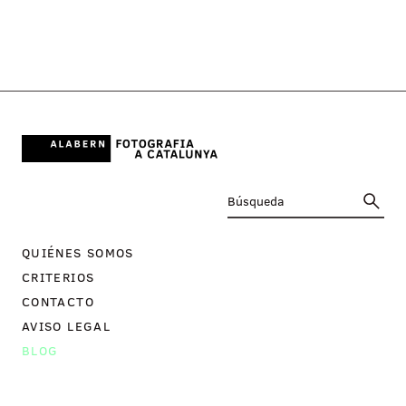
QUIÉNES SOMOS
CRITERIOS
CONTACTO
AVISO LEGAL
BLOG