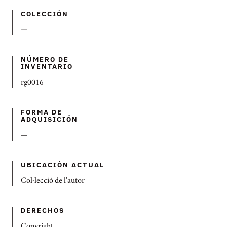
COLECCIÓN
—
NÚMERO DE
INVENTARIO
rg0016
FORMA DE
ADQUISICIÓN
—
UBICACIÓN ACTUAL
Col·lecció de l'autor
DERECHOS