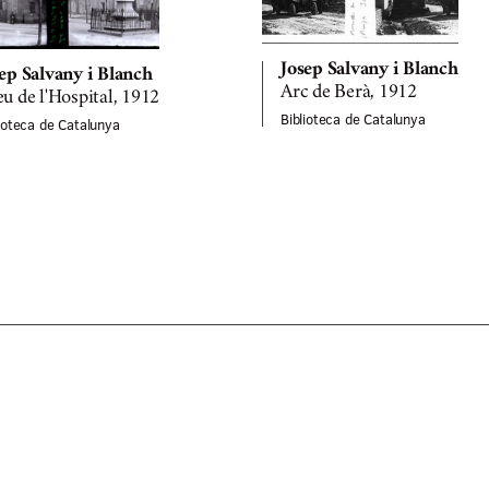
Josep Salvany i Blanch
ep Salvany i Blanch
Arc de Berà, 1912
u de l'Hospital, 1912
Biblioteca de Catalunya
lioteca de Catalunya