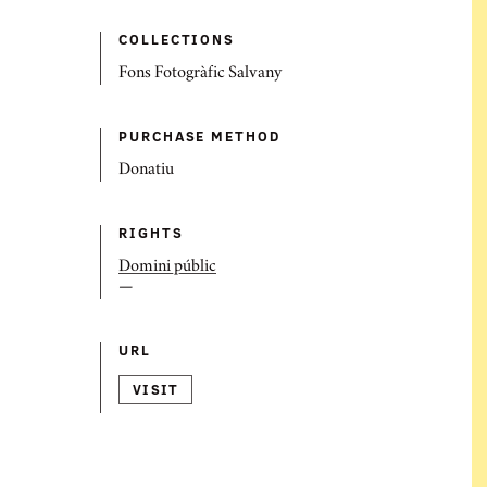
COLLECTIONS
Fons Fotogràfic Salvany
PURCHASE METHOD
Donatiu
RIGHTS
Domini públic
—
URL
VISIT