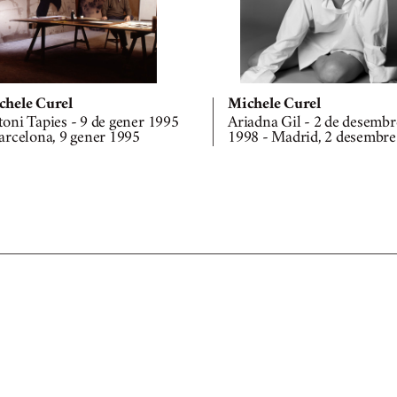
chele Curel
Michele Curel
oni Tapies - 9 de gener 1995
Ariadna Gil - 2 de desembr
arcelona, 9 gener 1995
1998 - Madrid, 2 desembre