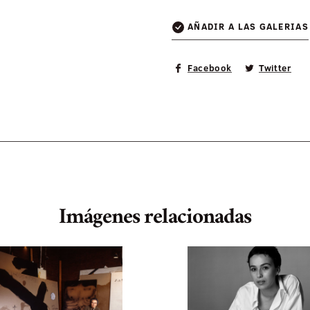
AÑADIR A LAS GALERIAS
Facebook
Twitter
Imágenes relacionadas