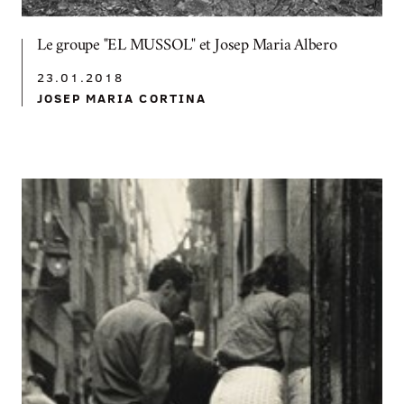
Le groupe "EL MUSSOL" et Josep Maria Albero
23.01.2018
JOSEP MARIA CORTINA