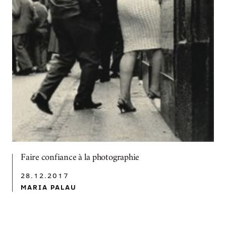
Faire confiance à la photographie
28.12.2017
MARIA PALAU