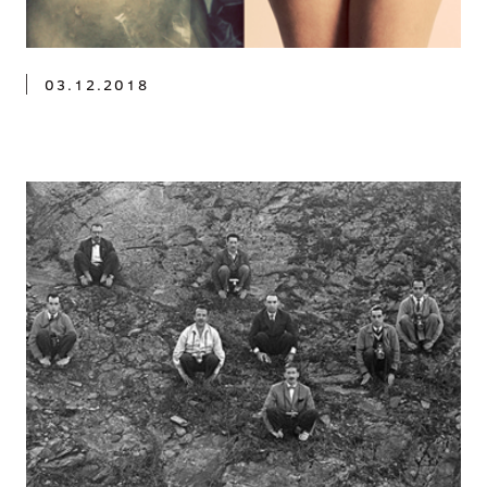
03.12.2018