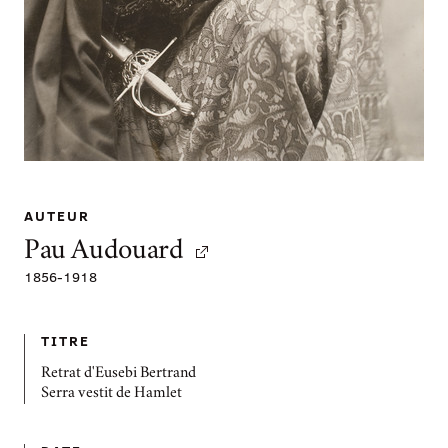
AUTEUR
Pau Audouard
1856
-
1918
TITRE
Retrat d'Eusebi Bertrand
Serra vestit de Hamlet