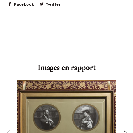
Facebook
Twitter
Images en rapport