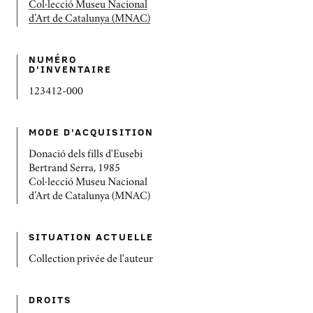
Col·lecció Museu Nacional
d’Art de Catalunya (MNAC)
NUMÉRO
D'INVENTAIRE
123412-000
MODE D'ACQUISITION
Donació dels fills d'Eusebi
Bertrand Serra, 1985
Col·lecció Museu Nacional
d’Art de Catalunya (MNAC)
SITUATION ACTUELLE
Collection privée de l'auteur
DROITS