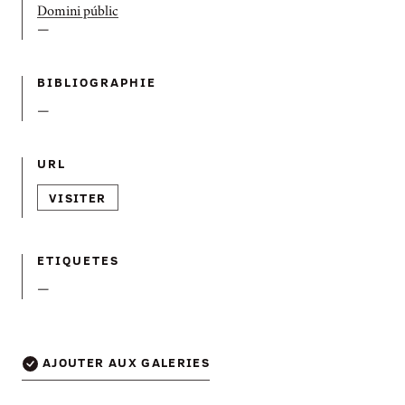
Domini públic
—
BIBLIOGRAPHIE
—
URL
VISITER
ETIQUETES
—
AJOUTER AUX GALERIES