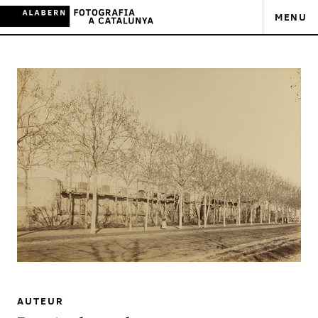
MENU
AUTEUR