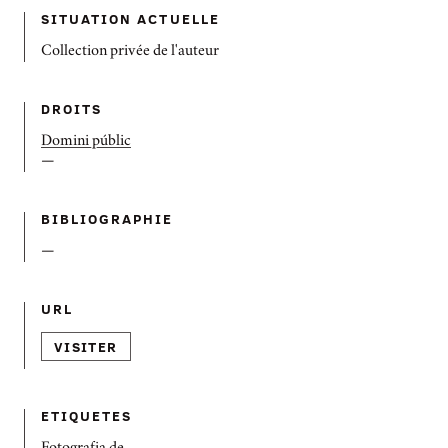
SITUATION ACTUELLE
Collection privée de l'auteur
DROITS
Domini públic
—
BIBLIOGRAPHIE
—
URL
VISITER
ETIQUETES