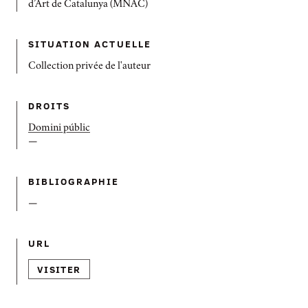
d’Art de Catalunya (MNAC)
SITUATION ACTUELLE
Collection privée de l'auteur
DROITS
Domini públic
—
BIBLIOGRAPHIE
—
URL
VISITER