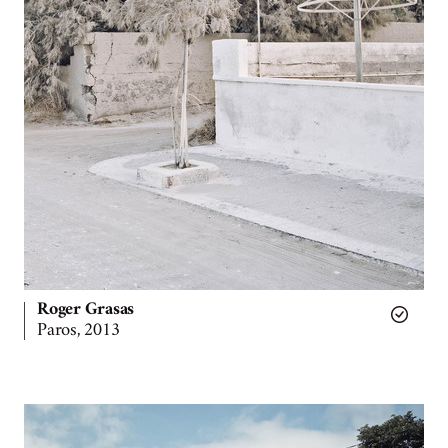
Roger Grasas
Paros, 2013