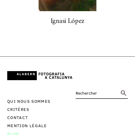
Ignasi López
QUI NOUS SOMMES
CRITÈRES
CONTACT
MENTION LÉGALE
BLOG