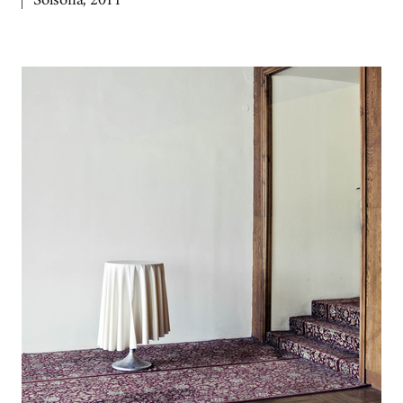
Solsona, 2011