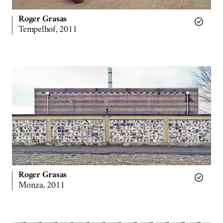
Roger Grasas
Tempelhof, 2011
Roger Grasas
Monza, 2011