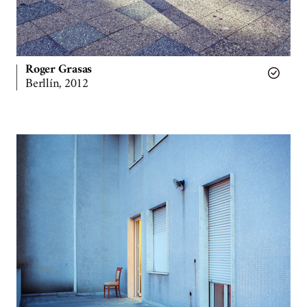
Roger Grasas
Berllín, 2012