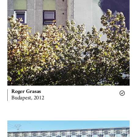
Roger Grasas
Budapest, 2012