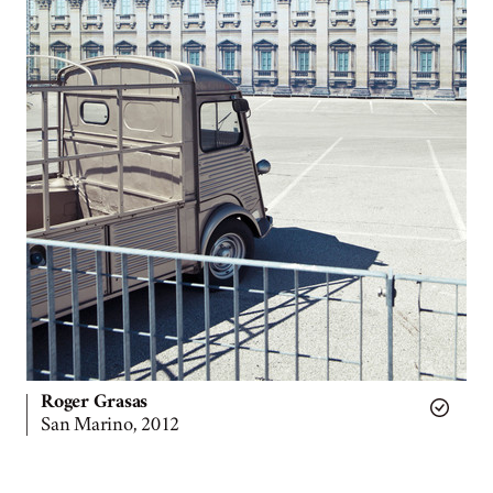
Roger Grasas
San Marino, 2012