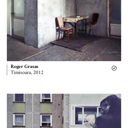
Roger Grasas
Timisoara, 2012