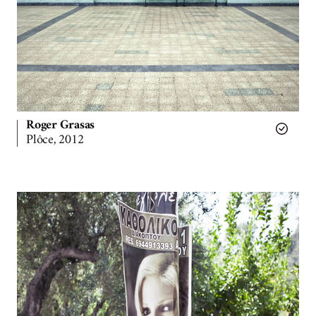
Roger Grasas
Plôce, 2012