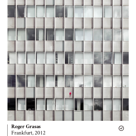
Roger Grasas
Frankfurt, 2012