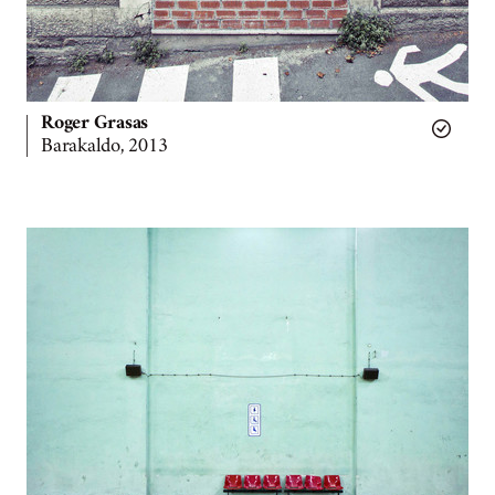
Roger Grasas
Barakaldo, 2013