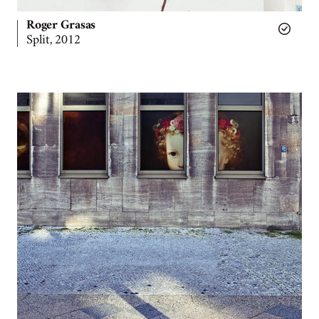
Roger Grasas
Split, 2012