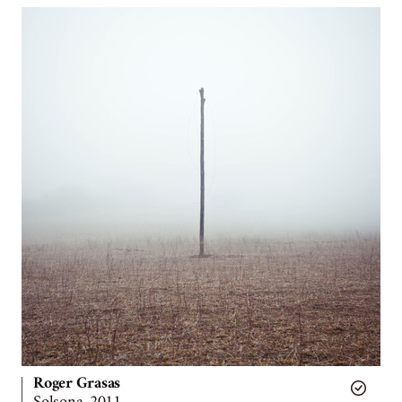
Roger Grasas