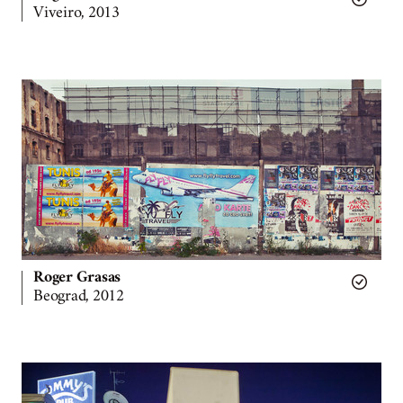
Viveiro, 2013
Roger Grasas
Beograd, 2012