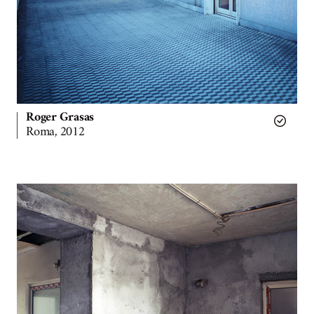
Roger Grasas
Roma, 2012