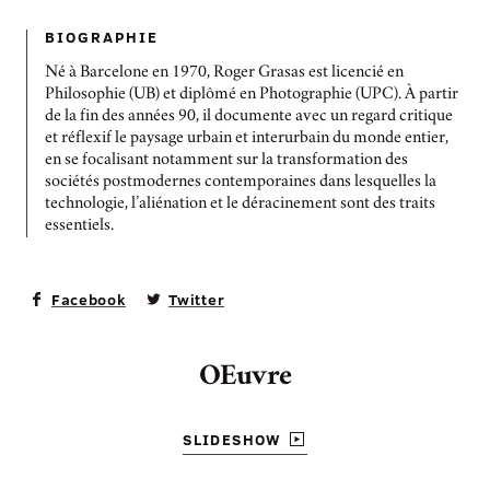
BIOGRAPHIE
Né à Barcelone en 1970, Roger Grasas est licencié en
Philosophie (UB) et diplômé en Photographie (UPC). À partir
de la fin des années 90, il documente avec un regard critique
et réflexif le paysage urbain et interurbain du monde entier,
en se focalisant notamment sur la transformation des
sociétés postmodernes contemporaines dans lesquelles la
technologie, l’aliénation et le déracinement sont des traits
essentiels.
Facebook
Twitter
OEuvre
SLIDESHOW