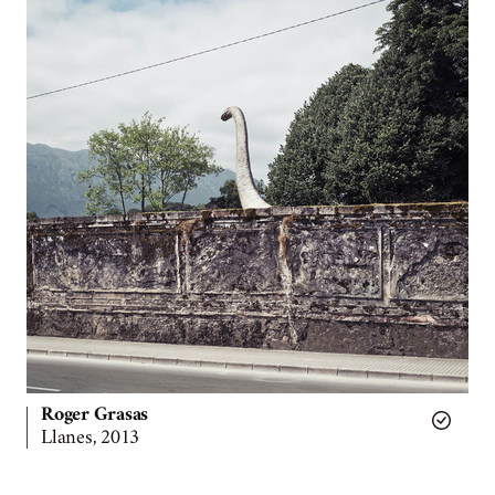
Roger Grasas
Llanes, 2013