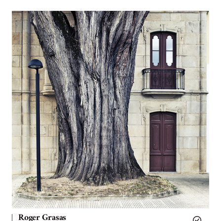
Roger Grasas