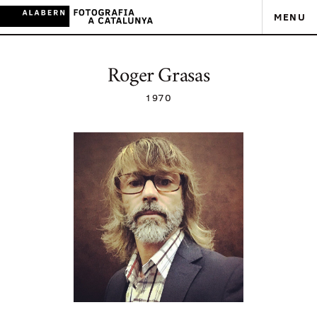
MENU
Roger Grasas
1970