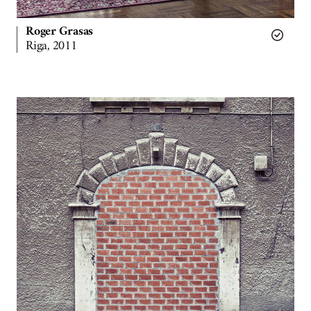
Roger Grasas
Riga, 2011