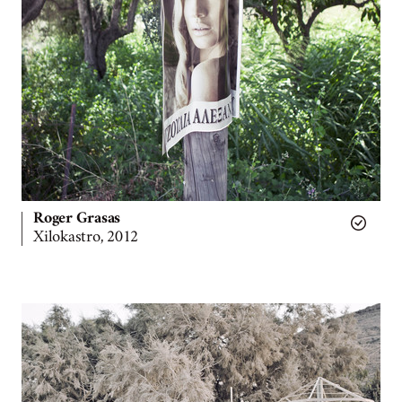
Roger Grasas
Xilokastro, 2012