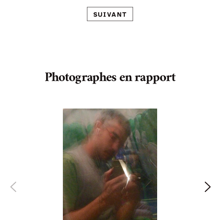
SUIVANT
Photographes en rapport