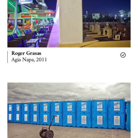
Roger Grasas
Agia Napa, 2011