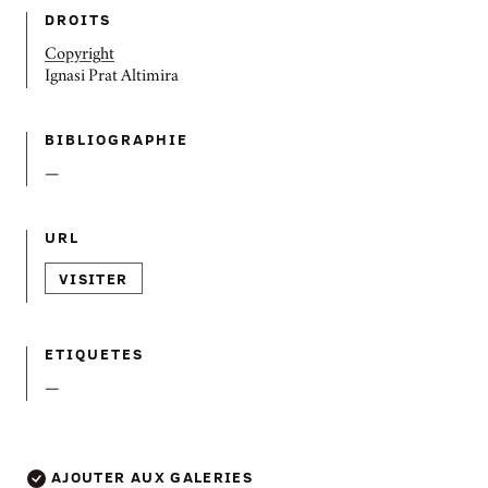
DROITS
Copyright
Ignasi Prat Altimira
BIBLIOGRAPHIE
—
URL
VISITER
ETIQUETES
—
AJOUTER AUX GALERIES