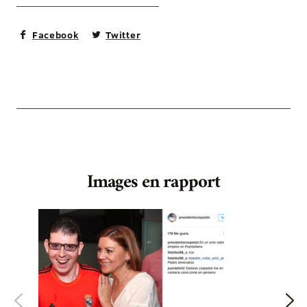
Facebook
Twitter
Images en rapport