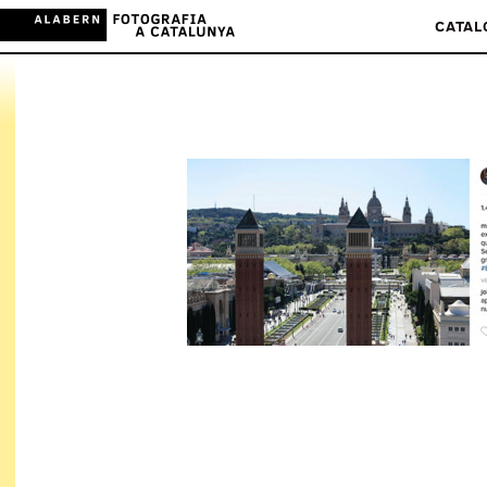
CATAL