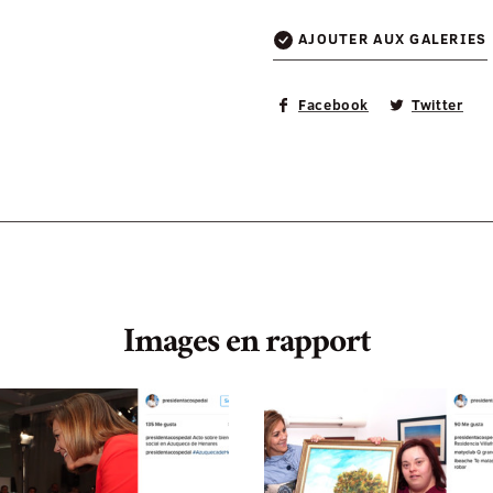
AJOUTER AUX GALERIES
Facebook
Twitter
Images en rapport