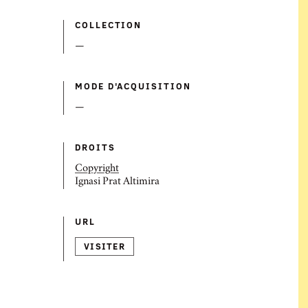
COLLECTION
—
MODE D'ACQUISITION
—
DROITS
Copyright
Ignasi Prat Altimira
URL
VISITER