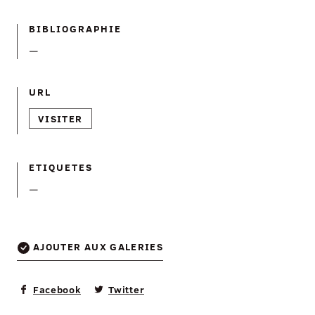
BIBLIOGRAPHIE
—
URL
VISITER
ETIQUETES
—
AJOUTER AUX GALERIES
Facebook
Twitter