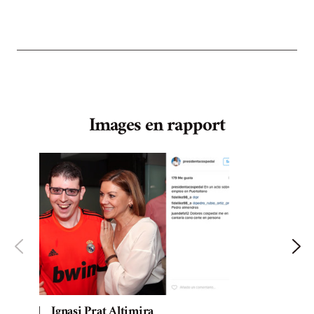
Images en rapport
Ignasi Prat Altimira