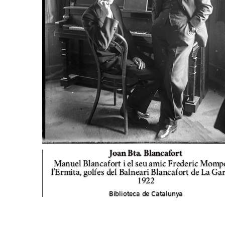
Joan Bta. Blancafort
Manuel Blancafort i el seu amic Frederic Momp
l’Ermita, golfes del Balneari Blancafort de La Gar
1922
Biblioteca de Catalunya