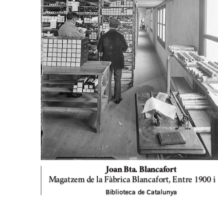
Joan Bta. Blancafort
Magatzem de la Fàbrica Blancafort,
Entre 1900 i
Biblioteca de Catalunya