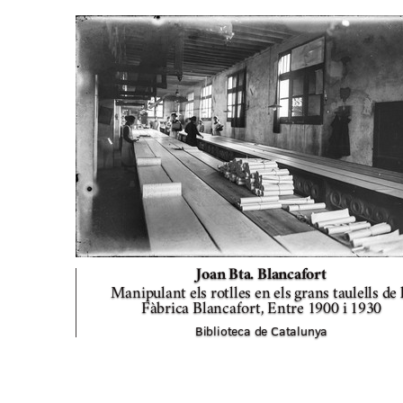
Joan Bta. Blancafort
Manipulant els rotlles en els grans taulells de 
Fàbrica Blancafort,
Entre 1900 i 1930
Biblioteca de Catalunya