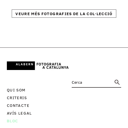
VEURE MÉS FOTOGRAFIES DE LA COL·LECCIÓ
QUI SOM
CRITERIS
CONTACTE
AVÍS LEGAL
BLOC