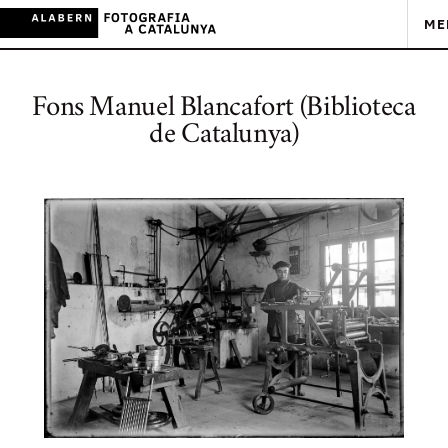
ME
Fons Manuel Blancafort (Biblioteca
de Catalunya)