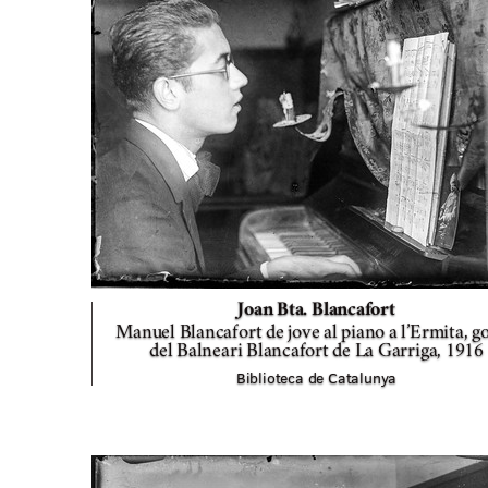
Joan Bta. Blancafort
Manuel Blancafort de jove al piano a l’Ermita, go
del Balneari Blancafort de La Garriga,
1916
Biblioteca de Catalunya