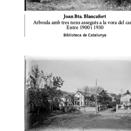
Joan Bta. Blancafort
Arbreda amb tres nens asseguts a la vora del ca
Entre 1900 i 1930
Biblioteca de Catalunya