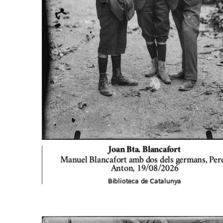
Joan Bta. Blancafort
Manuel Blancafort amb dos dels germans, Pere
Anton,
19/08/2026
Biblioteca de Catalunya