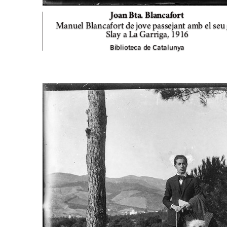
Joan Bta. Blancafort
Manuel Blancafort de jove passejant amb el seu
Slay a La Garriga,
1916
Biblioteca de Catalunya