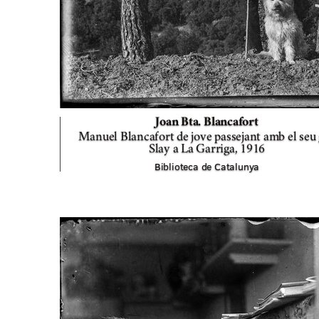
Joan Bta. Blancafort
Manuel Blancafort de jove passejant amb el seu
Slay a La Garriga,
1916
Biblioteca de Catalunya