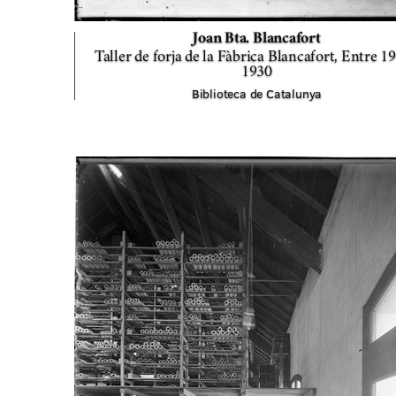
Joan Bta. Blancafort
Taller de forja de la Fàbrica Blancafort,
Entre 19
1930
Biblioteca de Catalunya