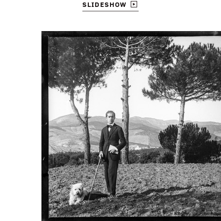
SLIDESHOW