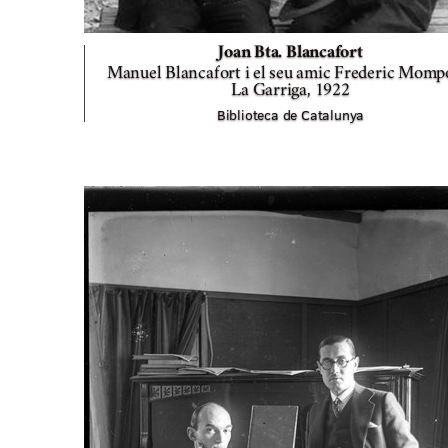
Joan Bta. Blancafort
Manuel Blancafort i el seu amic Frederic Momp
La Garriga,
1922
Biblioteca de Catalunya