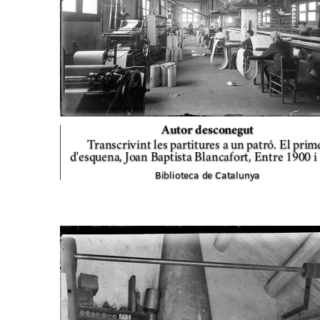
Autor desconegut
Transcrivint les partitures a un patró. El prim
d'esquena, Joan Baptista Blancafort,
Entre 1900 i
Biblioteca de Catalunya