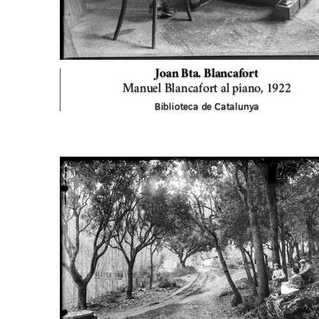
Joan Bta. Blancafort
Manuel Blancafort al piano,
1922
Biblioteca de Catalunya