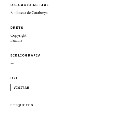
UBICACIÓ ACTUAL
Biblioteca de Catalunya
DRETS
Copyright
Família
BIBLIOGRAFIA
—
URL
VISITAR
ETIQUETES