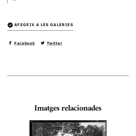
—
AFEGEIX A LES GALERIES
Facebook
Twitter
Imatges relacionades