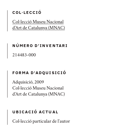
COL·LECCIÓ
Col·lecció Museu Nacional
d’Art de Catalunya (MNAC)
NÚMERO D'INVENTARI
214483-000
FORMA D'ADQUISICIÓ
Adquisició, 2009
Col·lecció Museu Nacional
d’Art de Catalunya (MNAC)
UBICACIÓ ACTUAL
Col·lecció particular de l'autor