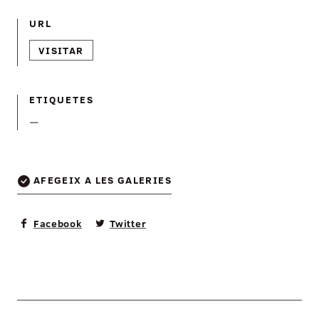
URL
VISITAR
ETIQUETES
—
AFEGEIX A LES GALERIES
Facebook
Twitter