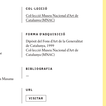
COL·LECCIÓ
Col·lecció Museu Nacional d’Art de
Catalunya (MNAC)
FORMA D'ADQUISICIÓ
Dipòsit del Fons d'Art de la Generalitat
de Catalunya, 1999
Col·lecció Museu Nacional d’Art de
or
Catalunya (MNAC)
BIBLIOGRAFIA
—
ra Masana
URL
VISITAR