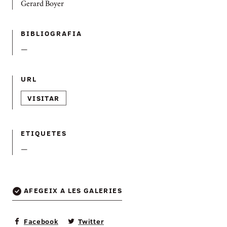
Gerard Boyer
BIBLIOGRAFIA
—
URL
VISITAR
ETIQUETES
—
AFEGEIX A LES GALERIES
Facebook
Twitter