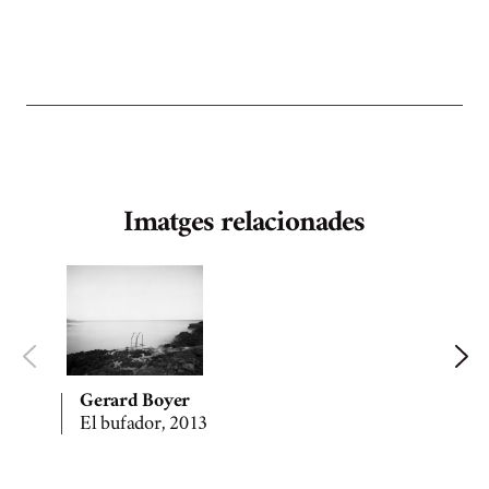
Imatges relacionades
Gerard Boyer
El bufador, 2013