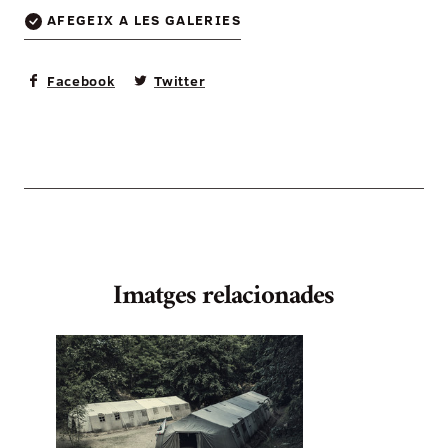
AFEGEIX A LES GALERIES
Facebook
Twitter
Imatges relacionades