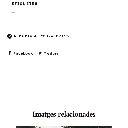
ETIQUETES
—
AFEGEIX A LES GALERIES
Facebook
Twitter
Imatges relacionades