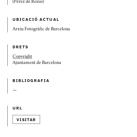
(Pérez de Rozas)
UBICACIÓ ACTUAL
Arxiu Fotogràfic de Barcelona
DRETS
Copyright
Ajuntament de Barcelona
BIBLIOGRAFIA
—
URL
VISITAR