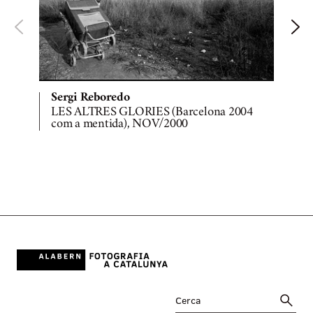
Sergi Reboredo
LES ALTRES GLORIES (Barcelona 2004
com a mentida), NOV/2000