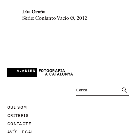
Lúa Ocaña
Sèrie: Conjunto Vacío Ø, 2012
QUI SOM
CRITERIS
CONTACTE
AVÍS LEGAL