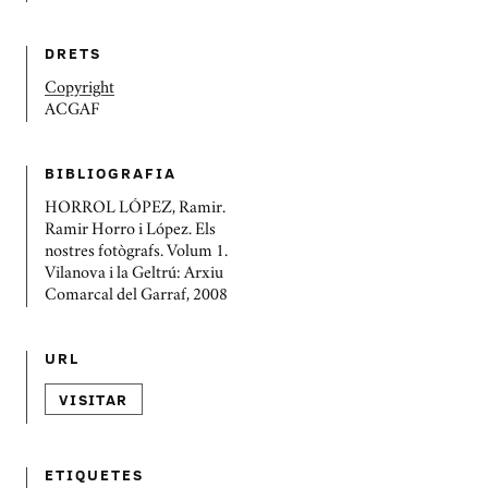
DRETS
Copyright
ACGAF
BIBLIOGRAFIA
HORROL LÓPEZ, Ramir.
Ramir Horro i López. Els
nostres fotògrafs. Volum 1.
Vilanova i la Geltrú: Arxiu
Comarcal del Garraf, 2008
URL
VISITAR
ETIQUETES