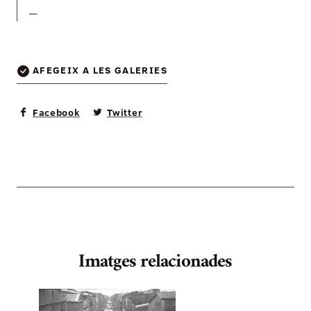
—
AFEGEIX A LES GALERIES
Facebook
Twitter
Imatges relacionades