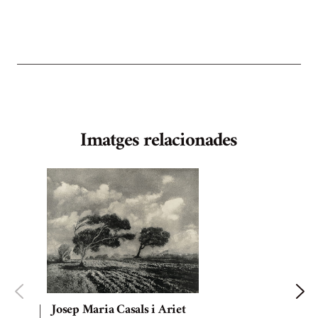
Imatges relacionades
Josep Maria Casals i Ariet