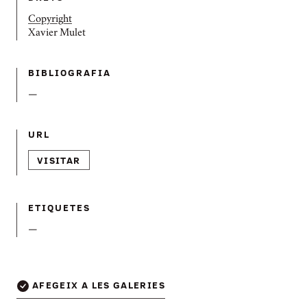
Copyright
Xavier Mulet
BIBLIOGRAFIA
—
URL
VISITAR
ETIQUETES
—
AFEGEIX A LES GALERIES