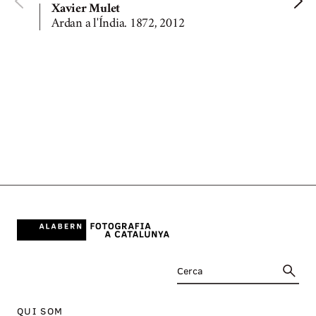
Xavier Mulet
Ardan a l'Índia. 1872, 2012
QUI SOM