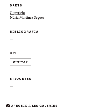
DRETS
Copyright
Núria Martinez Seguer
BIBLIOGRAFIA
—
URL
VISITAR
ETIQUETES
—
AFEGEIX A LES GALERIES