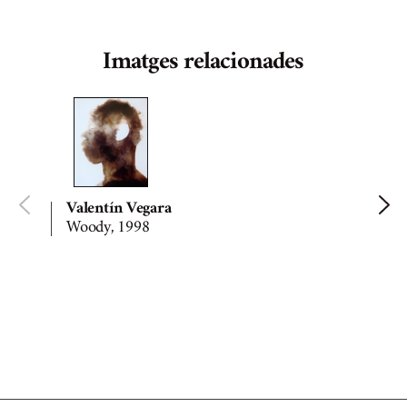
Imatges relacionades
Valentín Vegara
Woody, 1998