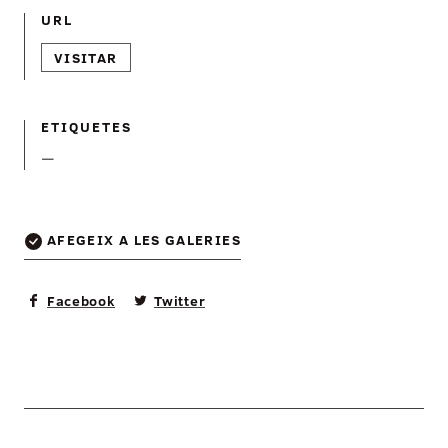
URL
VISITAR
ETIQUETES
—
AFEGEIX A LES GALERIES
Facebook
Twitter