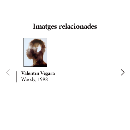
Imatges relacionades
Valentín Vegara
Woody, 1998