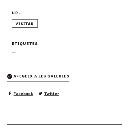
URL
VISITAR
ETIQUETES
—
AFEGEIX A LES GALERIES
Facebook
Twitter