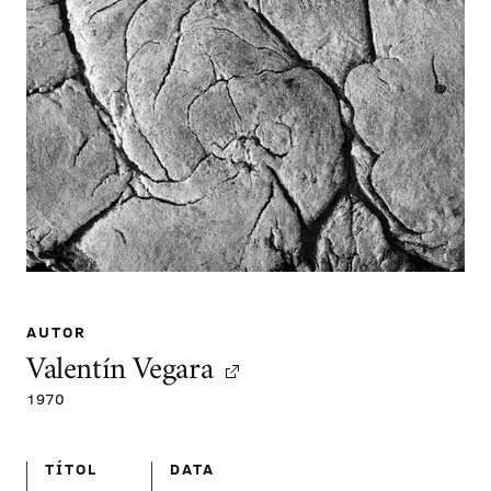
AUTOR
Valentín Vegara
1970
TÍTOL
DATA