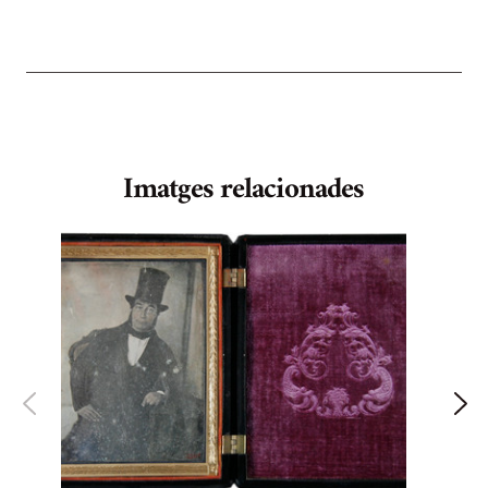
Imatges relacionades