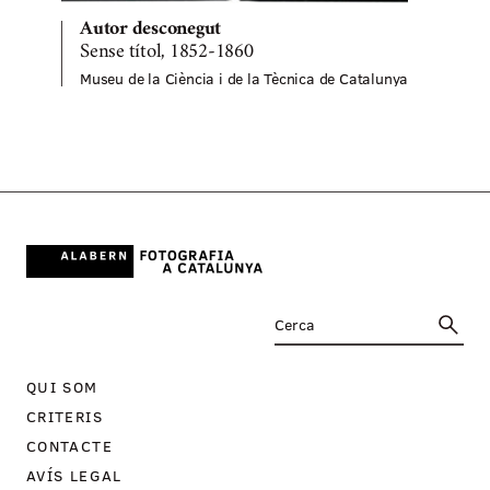
Autor desconegut
Sense títol, 1852-1860
Museu de la Ciència i de la Tècnica de Catalunya
M
QUI SOM
CRITERIS
CONTACTE
AVÍS LEGAL