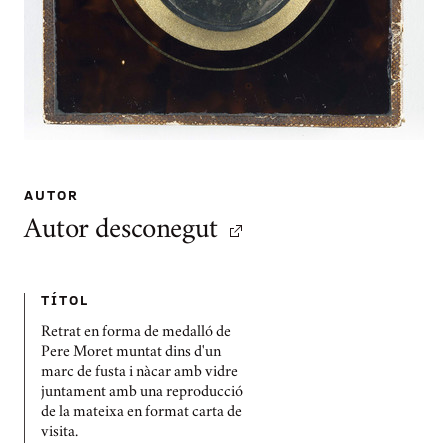
AUTOR
Autor desconegut
TÍTOL
Retrat en forma de medalló de
Pere Moret muntat dins d'un
marc de fusta i nàcar amb vidre
juntament amb una reproducció
de la mateixa en format carta de
visita.