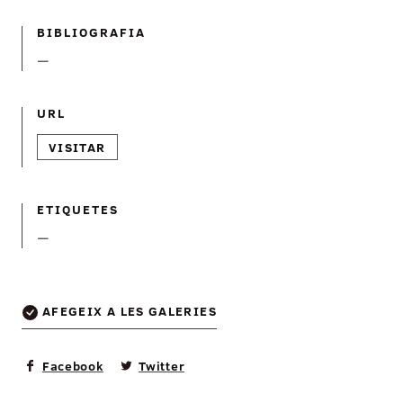
BIBLIOGRAFIA
—
URL
VISITAR
ETIQUETES
—
AFEGEIX A LES GALERIES
Facebook
Twitter