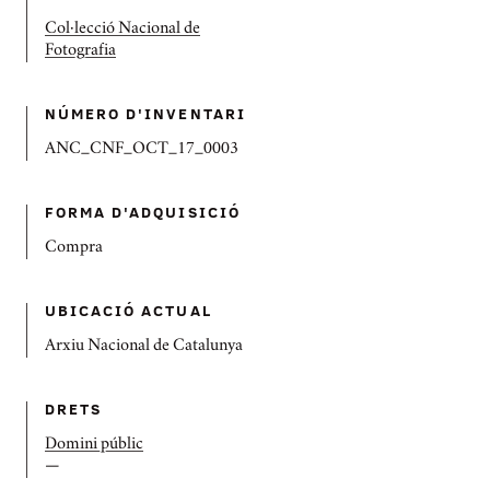
Col·lecció Nacional de
Fotografia
NÚMERO D'INVENTARI
ANC_CNF_OCT_17_0003
FORMA D'ADQUISICIÓ
Compra
UBICACIÓ ACTUAL
Arxiu Nacional de Catalunya
DRETS
Domini públic
—