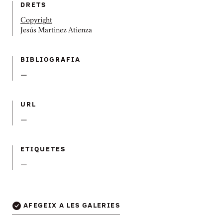
DRETS
Copyright
Jesús Martinez Atienza
BIBLIOGRAFIA
—
URL
—
ETIQUETES
—
AFEGEIX A LES GALERIES