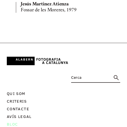
Jesús Martinez Atienza
Fossar de les Moreres, 1979
QUI SOM
CRITERIS
CONTACTE
AVÍS LEGAL
BLOC