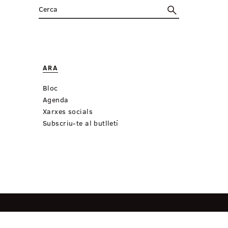
ARA
Bloc
Agenda
Xarxes socials
Subscriu-te al butlletí