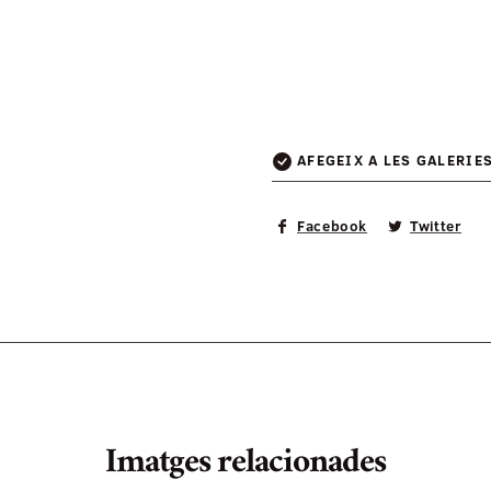
AFEGEIX A LES GALERIE
Facebook
Twitter
Imatges relacionades