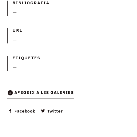
BIBLIOGRAFIA
—
URL
—
ETIQUETES
—
AFEGEIX A LES GALERIES
Facebook
Twitter