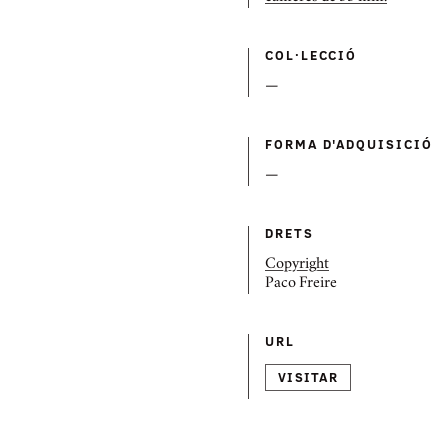
COL·LECCIÓ
—
FORMA D'ADQUISICIÓ
—
DRETS
Copyright
Paco Freire
URL
VISITAR