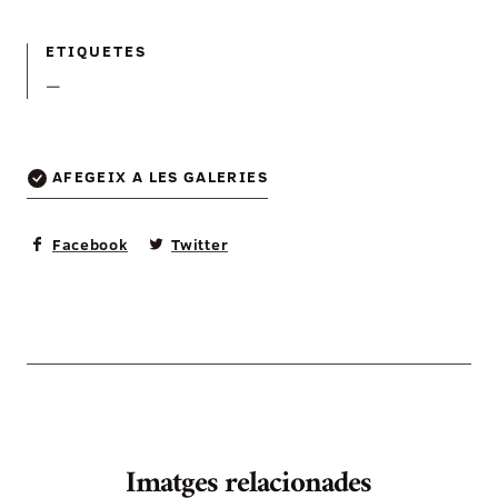
ETIQUETES
—
AFEGEIX A LES GALERIES
Facebook
Twitter
Imatges relacionades