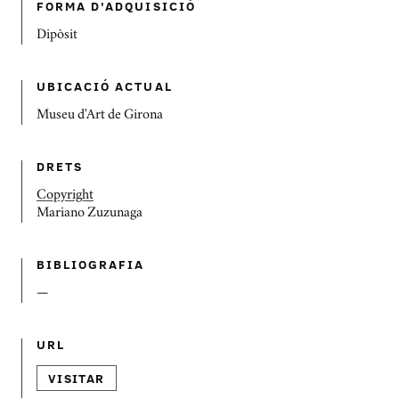
FORMA D'ADQUISICIÓ
Dipòsit
UBICACIÓ ACTUAL
Museu d'Art de Girona
DRETS
Copyright
Mariano Zuzunaga
BIBLIOGRAFIA
—
URL
VISITAR