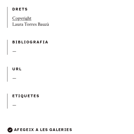
DRETS
Copyright
Laura Torres Bauzà
BIBLIOGRAFIA
—
URL
—
ETIQUETES
—
AFEGEIX A LES GALERIES