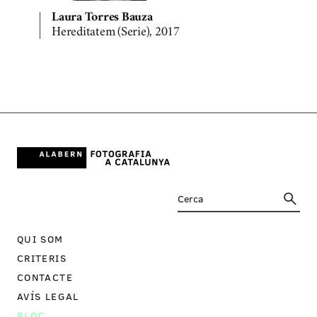
Laura Torres Bauza
Hereditatem (Serie), 2017
QUI SOM
CRITERIS
CONTACTE
AVÍS LEGAL
BLOC