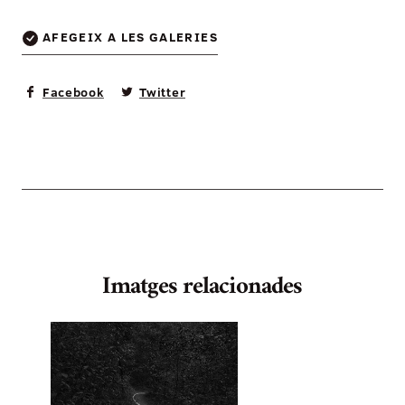
AFEGEIX A LES GALERIES
Facebook
Twitter
Imatges relacionades