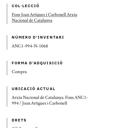
COL·LECCIÓ
Fons Joan Artigues i Carbonell Arxiu
Nacional de Catalunya
NÚMERO D'INVENTARI
ANC1-994-N-1068
FORMA D'ADQUISICIÓ
Compra
UBICACIÓ ACTUAL
Arxiu Nacional de Catalunya. Fons ANC1-
994 / Joan Artigues i Carbonell
DRETS