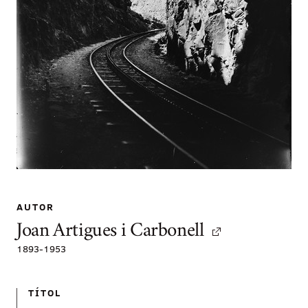
AUTOR
Joan Artigues i Carbonell
1893
-
1953
TÍTOL