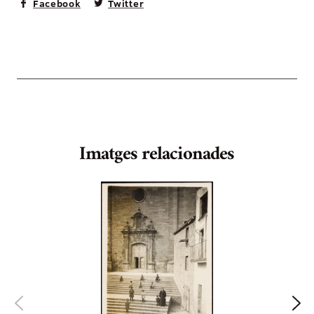
Facebook
Twitter
Imatges relacionades