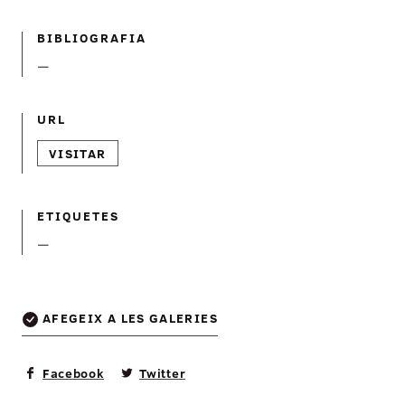
BIBLIOGRAFIA
—
URL
VISITAR
ETIQUETES
—
AFEGEIX A LES GALERIES
Facebook
Twitter