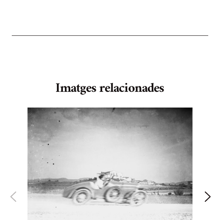
Imatges relacionades