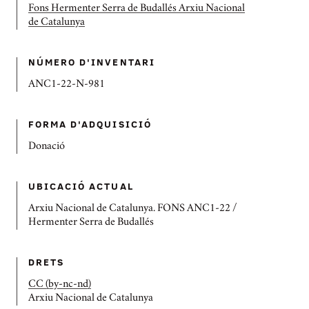
Fons Hermenter Serra de Budallés Arxiu Nacional
de Catalunya
NÚMERO D'INVENTARI
ANC1-22-N-981
FORMA D'ADQUISICIÓ
Donació
UBICACIÓ ACTUAL
Arxiu Nacional de Catalunya. FONS ANC1-22 /
Hermenter Serra de Budallés
DRETS
CC (by-nc-nd)
Arxiu Nacional de Catalunya