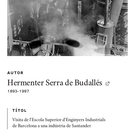
AUTOR
Hermenter Serra de Budallés
1893
-
1997
TÍTOL
Visita de l'Escola Superior d'Enginyers Industrials
de Barcelona a una indústria de Santander