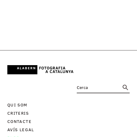
QUI SOM
CRITERIS
CONTACTE
AVÍS LEGAL