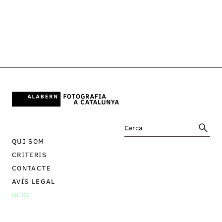
QUI SOM
CRITERIS
CONTACTE
AVÍS LEGAL
BLOC