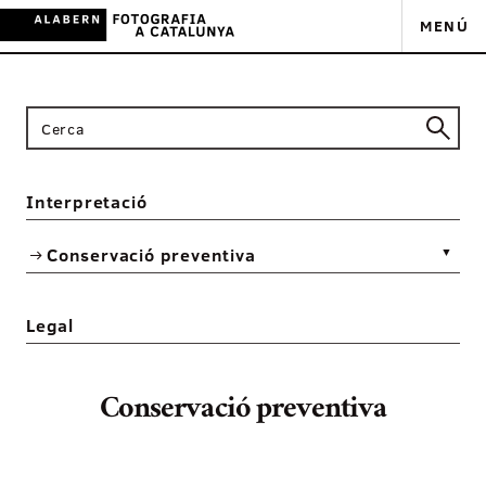
MENÚ
Interpretació
Conservació preventiva
▼
Legal
Conservació preventiva