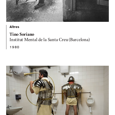
Altres
Tino Soriano
Institut Mental de la Santa Creu (Barcelona)
1980