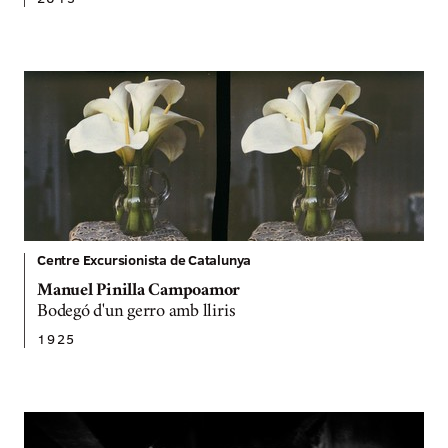
Centre Excursionista de Catalunya
Manuel Pinilla Campoamor
Bodegó d'un gerro amb lliris
1925