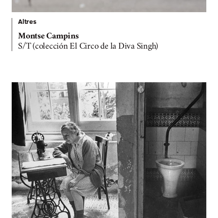
Altres
Montse Campins
S/T (colección El Circo de la Diva Singh)