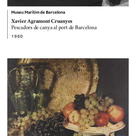
Museu Marítim de Barcelona
Xavier Agramont Cruanyes
Pescadors de canya al port de Barcelona
1960