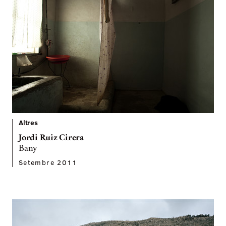
Altres
Jordi Ruiz Cirera
Bany
Setembre 2011