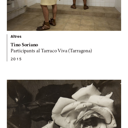
Altres
Tino Soriano
Participants al Tarraco Viva (Tarragona)
2015