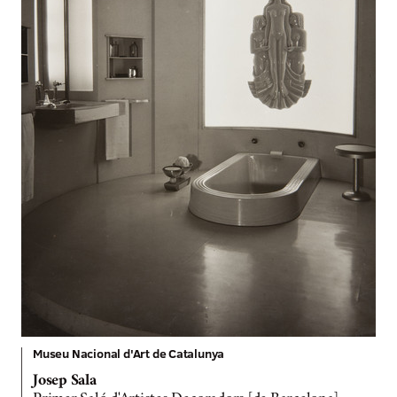
Museu Nacional d'Art de Catalunya
Josep Sala