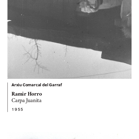
Arxiu Comarcal del Garraf
Ramir Horro
Carpa Juanita
1955