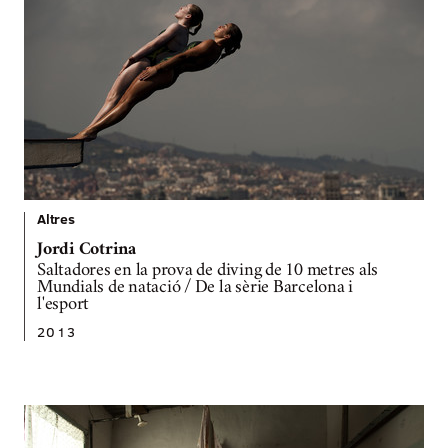
Altres
Jordi Cotrina
Saltadores en la prova de diving de 10 metres als
Mundials de natació / De la sèrie Barcelona i
l'esport
2013