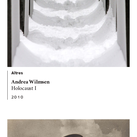
Altres
Andrea Wilmsen
Holocaust I
2010