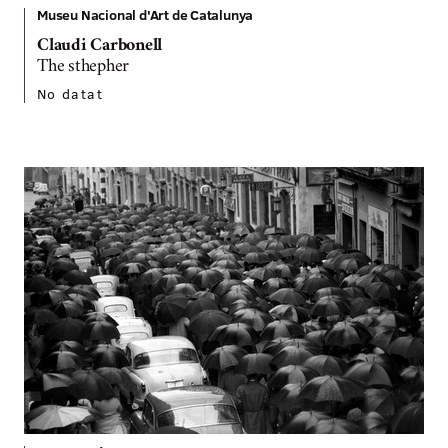
Museu Nacional d'Art de Catalunya
Claudi Carbonell
The sthepher
No datat