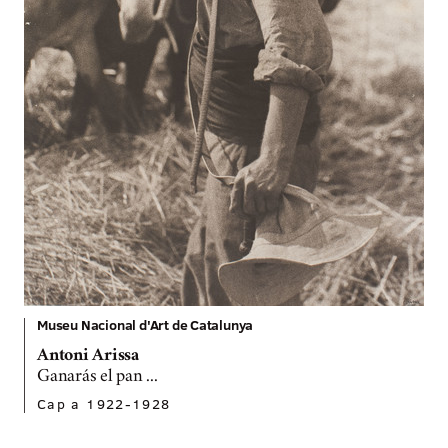
Museu Nacional d'Art de Catalunya
Antoni Arissa
Ganarás el pan ...
Cap a 1922-1928