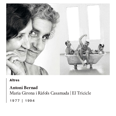
Altres
Antoni Bernad
Maria Girona i Ràfols Casamada | El Tricicle
1977 | 1994