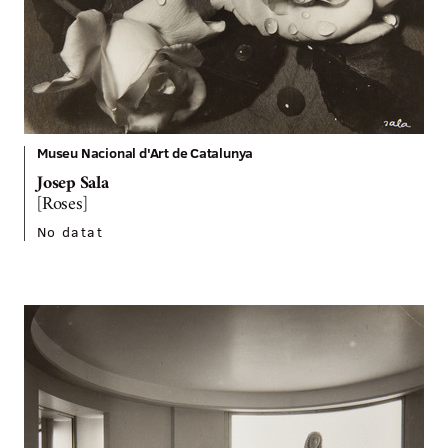
Museu Nacional d'Art de Catalunya
Josep Sala
[Roses]
No datat