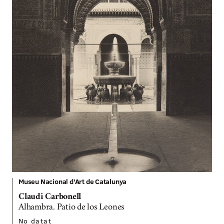
Museu Nacional d'Art de Catalunya
Claudi Carbonell
Alhambra. Patio de los Leones
No datat