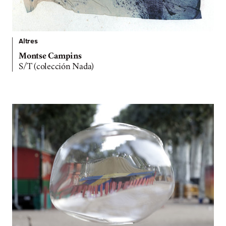
Altres
Montse Campins
S/T (colección Nada)