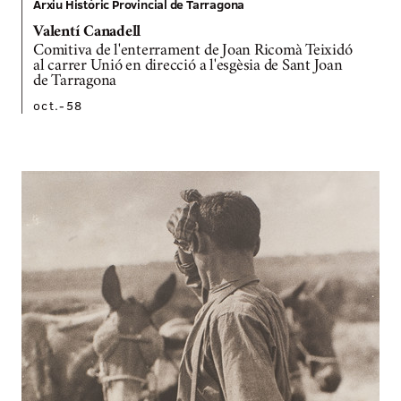
Arxiu Històric Provincial de Tarragona
Valentí Canadell
Comitiva de l'enterrament de Joan Ricomà Teixidó
al carrer Unió en direcció a l'esgèsia de Sant Joan
de Tarragona
oct.-58