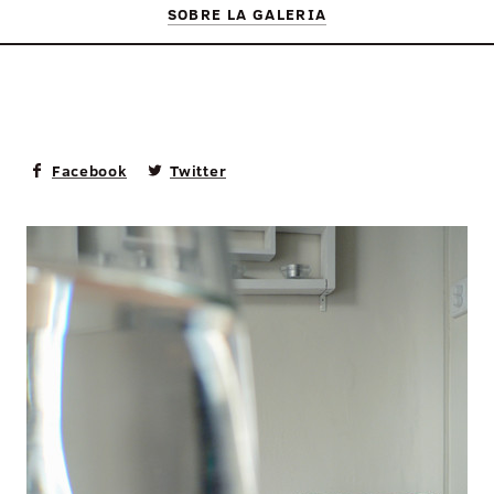
SOBRE LA GALERIA
Facebook
Twitter