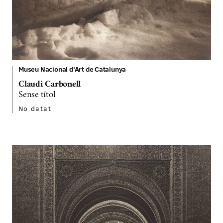
Museu Nacional d'Art de Catalunya
Claudi Carbonell
Sense títol
No datat