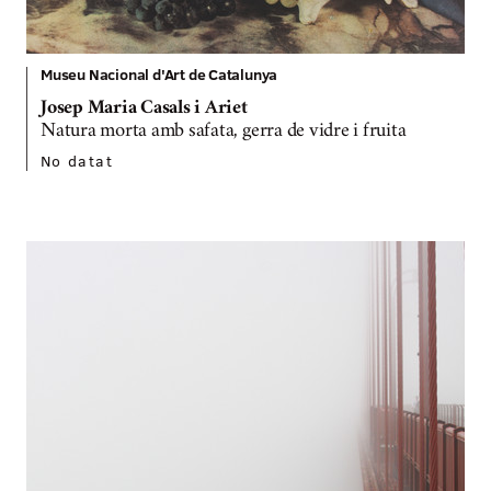
Museu Nacional d'Art de Catalunya
Josep Maria Casals i Ariet
Natura morta amb safata, gerra de vidre i fruita
No datat