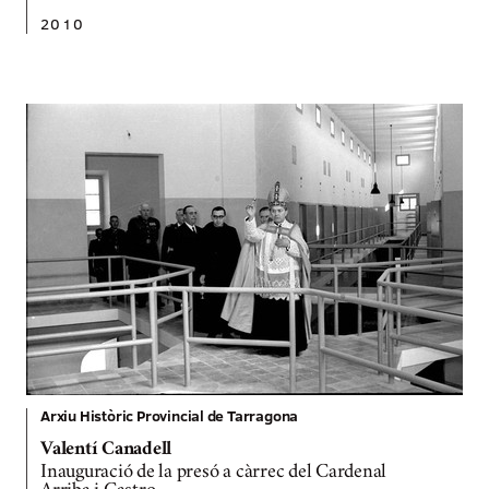
2010
Arxiu Històric Provincial de Tarragona
Valentí Canadell
Inauguració de la presó a càrrec del Cardenal