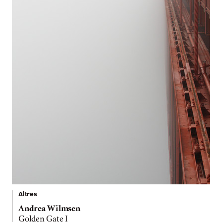
Altres
Andrea Wilmsen
Golden Gate I