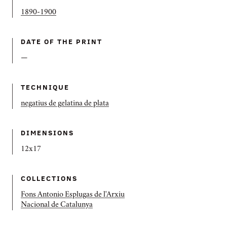
1890-1900
DATE OF THE PRINT
—
TECHNIQUE
negatius de gelatina de plata
DIMENSIONS
12x17
COLLECTIONS
Fons Antonio Esplugas de l'Arxiu
Nacional de Catalunya