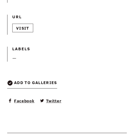
URL
VISIT
LABELS
—
ADD TO GALLERIES
Facebook
Twitter