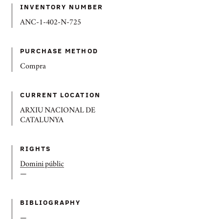
INVENTORY NUMBER
ANC-1-402-N-725
PURCHASE METHOD
Compra
CURRENT LOCATION
ARXIU NACIONAL DE
CATALUNYA
RIGHTS
Domini públic
—
BIBLIOGRAPHY
—