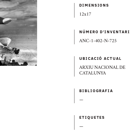
DIMENSIONS
12x17
NÚMERO D'INVENTARI
ANC-1-402-N-725
UBICACIÓ ACTUAL
ARXIU NACIONAL DE
CATALUNYA
BIBLIOGRAFIA
—
ETIQUETES
—