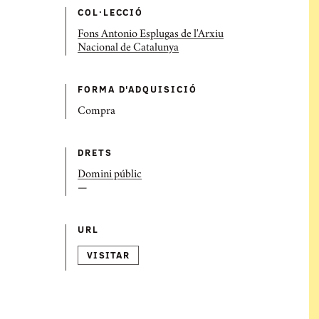
COL·LECCIÓ
Fons Antonio Esplugas de l'Arxiu
Nacional de Catalunya
FORMA D'ADQUISICIÓ
Compra
DRETS
Domini públic
—
URL
VISITAR