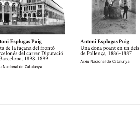
toni Esplugas Puig
Antoni Esplugas Puig
ta de la façana del frontó
Una dona poant en un dels
celonés del carrer Diputació
de Pollença, 1886-1887
 Barcelona, 1898-1899
Arxiu Nacional de Catalunya
iu Nacional de Catalunya