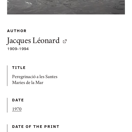
AUTHOR
Jacques Léonard
1909
-
1994
TITLE
Peregrinació a les Santes
Maries de la Mar
DATE
1970
DATE OF THE PRINT